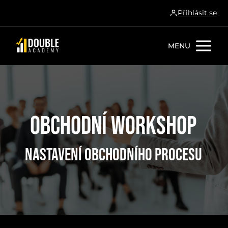
Přihlásit se
MENU
obchodní workshop
nastavení obchodního procesu