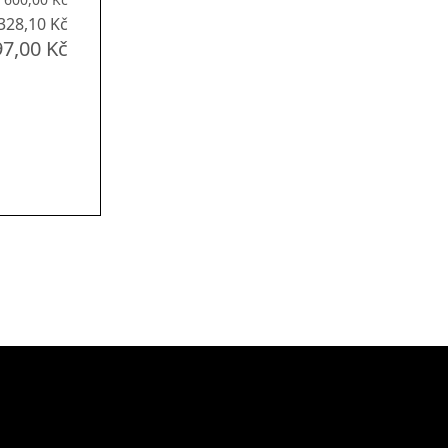
328,10 Kč
97,00 Kč