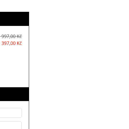
 997,00 Kč
397,00 Kč