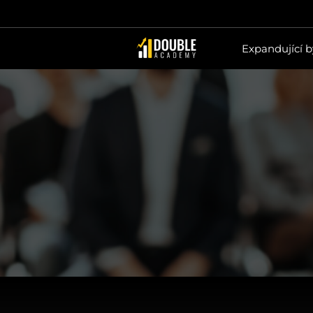
Expandující 