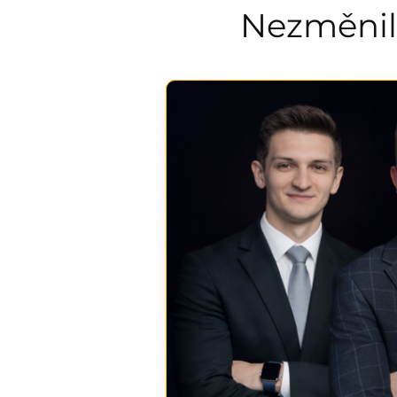
Nezměnil