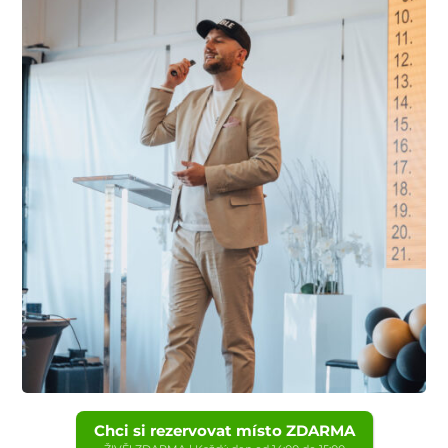
Chci si rezervovat místo ZDARMA