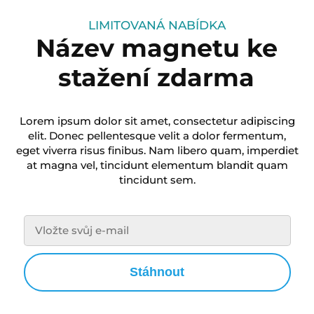
LIMITOVANÁ NABÍDKA
Název magnetu ke
stažení zdarma
Lorem ipsum dolor sit amet, consectetur adipiscing
elit. Donec pellentesque velit a dolor fermentum,
eget viverra risus finibus. Nam libero quam, imperdiet
at magna vel, tincidunt elementum blandit quam
tincidunt sem.
Stáhnout