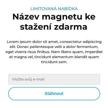
LIMITOVANÁ NABÍDKA
Název magnetu ke
stažení zdarma
Lorem ipsum dolor sit amet, consectetur adipiscing
elit. Donec pellentesque velit a dolor fermentum,
eget viverra risus finibus. Nam libero quam, imperdiet
at magna vel, tincidunt elementum blandit quam
tincidunt sem.
Stáhnout