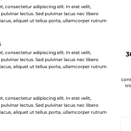
 consectetur adipiscing elit. In erat velit,
nd pulvinar lectus. Sed pulvinar lacus nec libero
 lacus, aliquet ut tellus porta, ullamcorper rutrum
s
 consectetur adipiscing elit. In erat velit,
3
nd pulvinar lectus. Sed pulvinar lacus nec libero
 lacus, aliquet ut tellus porta, ullamcorper rutrum
conse
tr
 consectetur adipiscing elit. In erat velit,
nd pulvinar lectus. Sed pulvinar lacus nec libero
 lacus, aliquet ut tellus porta, ullamcorper rutrum