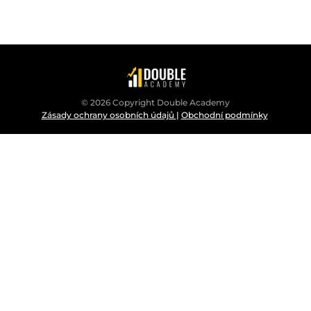
© 2026 Copyright Double Academy
Zásady ochrany osobních údajů
|
Obchodní podmínky